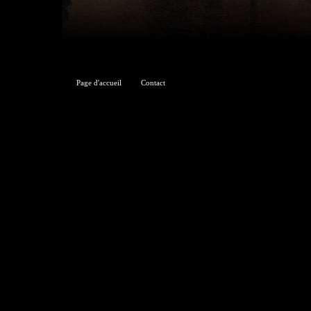
Page d'accueil
Contact